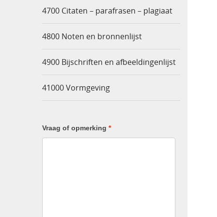
4700 Citaten – parafrasen – plagiaat
4800 Noten en bronnenlijst
4900 Bijschriften en afbeeldingenlijst
41000 Vormgeving
Vraag of opmerking
*