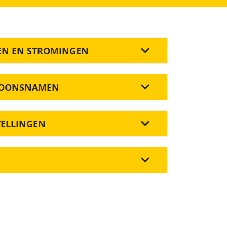
EN EN STROMINGEN
RSOONSNAMEN
TELLINGEN