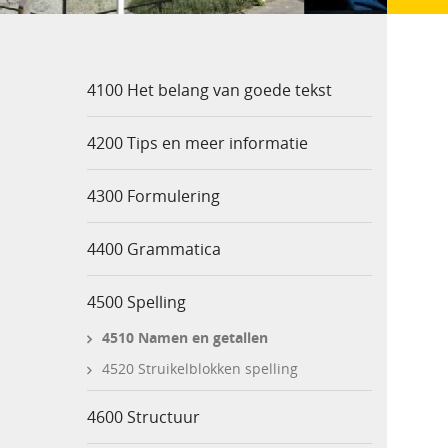
4100 Het belang van goede tekst
4200 Tips en meer informatie
4300 Formulering
4400 Grammatica
4500 Spelling
4510 Namen en getallen
4520 Struikelblokken spelling
4600 Structuur