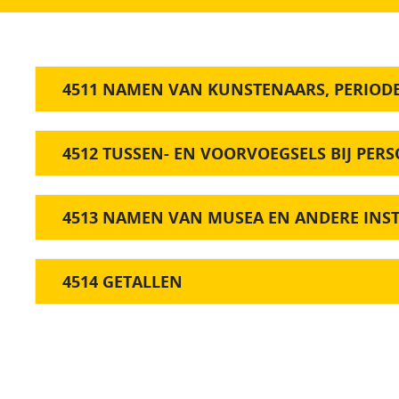
4511 NAMEN VAN KUNSTENAARS, PERIOD
4512 TUSSEN- EN VOORVOEGSELS BIJ PE
4513 NAMEN VAN MUSEA EN ANDERE INS
4514 GETALLEN