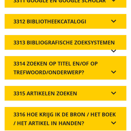
3311 GOOGLE EN GOOGLE SCHOLAR
3312 BIBLIOTHEEKCATALOGI
3313 BIBLIOGRAFISCHE ZOEKSYSTEMEN
3314 ZOEKEN OP TITEL EN/OF OP
TREFWOORD/ONDERWERP?
3315 ARTIKELEN ZOEKEN
3316 HOE KRIJG IK DE BRON / HET BOEK
/ HET ARTIKEL IN HANDEN?