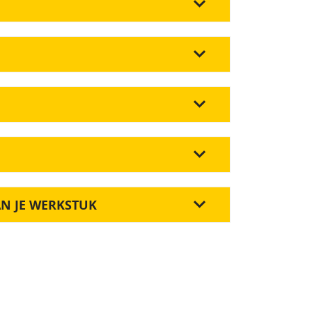
AN JE WERKSTUK