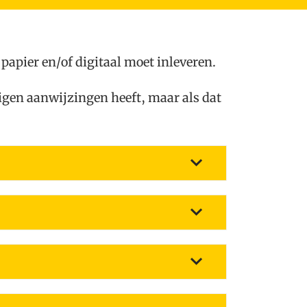
 papier en/of digitaal moet inleveren.
eigen aanwijzingen heeft, maar als dat