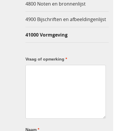
4800 Noten en bronnenlijst
4900 Bijschriften en afbeeldingenlijst
41000 Vormgeving
Vraag of opmerking
*
Naam
*