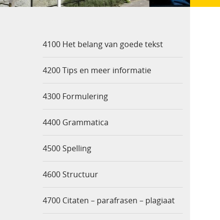
4100 Het belang van goede tekst
4200 Tips en meer informatie
4300 Formulering
4400 Grammatica
4500 Spelling
4600 Structuur
4700 Citaten – parafrasen – plagiaat