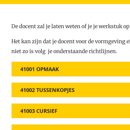
De docent zal je laten weten of je je werkstuk op
Het kan zijn dat je docent voor de vormgeving 
niet zo is volg je onderstaande richtlijnen.
41001 OPMAAK
41002 TUSSENKOPJES
41003 CURSIEF