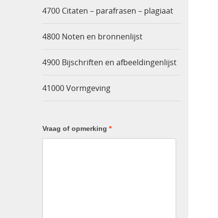
4700 Citaten – parafrasen – plagiaat
4800 Noten en bronnenlijst
4900 Bijschriften en afbeeldingenlijst
41000 Vormgeving
Vraag of opmerking
*