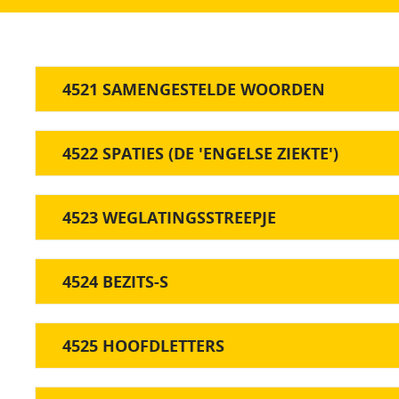
4521 SAMENGESTELDE WOORDEN
4522 SPATIES (DE 'ENGELSE ZIEKTE')
4523 WEGLATINGSSTREEPJE
4524 BEZITS-S
4525 HOOFDLETTERS