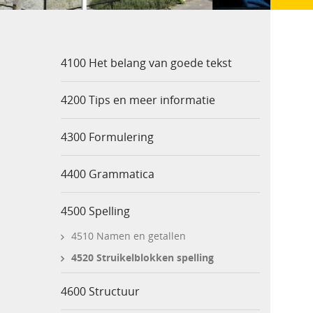
4100 Het belang van goede tekst
4200 Tips en meer informatie
4300 Formulering
4400 Grammatica
4500 Spelling
4510 Namen en getallen
4520 Struikelblokken spelling
4600 Structuur