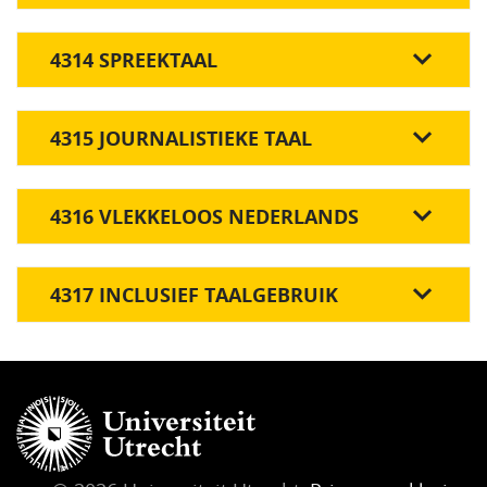
4314 SPREEKTAAL
4315 JOURNALISTIEKE TAAL
4316 VLEKKELOOS NEDERLANDS
4317 INCLUSIEF TAALGEBRUIK