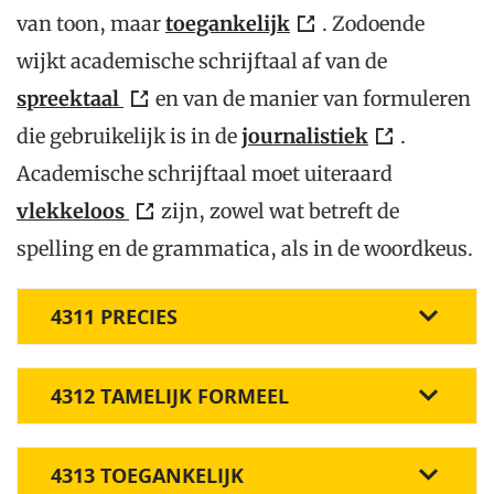
van toon, maar
toegankelijk
. Zodoende
wijkt academische schrijftaal af van de
spreektaal
en van de manier van formuleren
die gebruikelijk is in de
journalistiek
.
Academische schrijftaal moet uiteraard
vlekkeloos
zijn, zowel wat betreft de
spelling en de grammatica, als in de woordkeus.
4311 PRECIES
4312 TAMELIJK FORMEEL
4313 TOEGANKELIJK