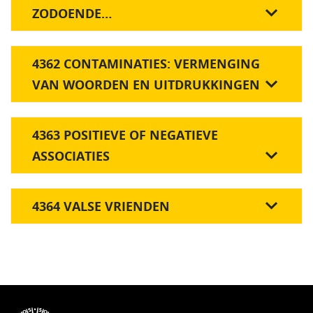
ZODOENDE…
4362 CONTAMINATIES: VERMENGING
VAN WOORDEN EN UITDRUKKINGEN
4363 POSITIEVE OF NEGATIEVE
ASSOCIATIES
4364 VALSE VRIENDEN