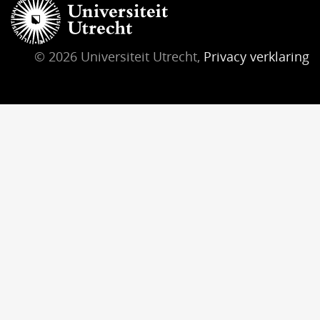
© 2026 Universiteit Utrecht,
Privacy verklaring